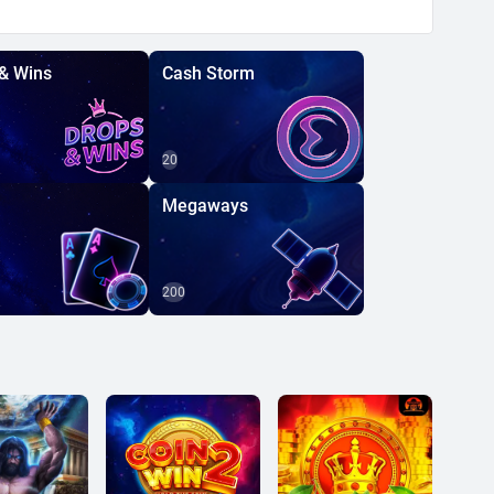
& Wins
Cash Storm
20
ы
Megaways
200