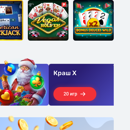
Краш Х
20 игр