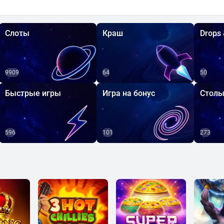
Слоты
Краш
Drops 
9909
64
50
Быстрые игры
Игра на бонус
Стол
596
101
273