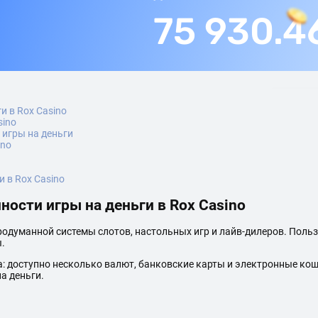
75 930.4
и в Rox Casino
sino
 игры на деньги
ino
 в Rox Casino
ности игры на деньги в Rox Casino
продуманной системы слотов, настольных игр и лайв-дилеров. Польз
.
а: доступно несколько валют, банковские карты и электронные ко
а деньги.