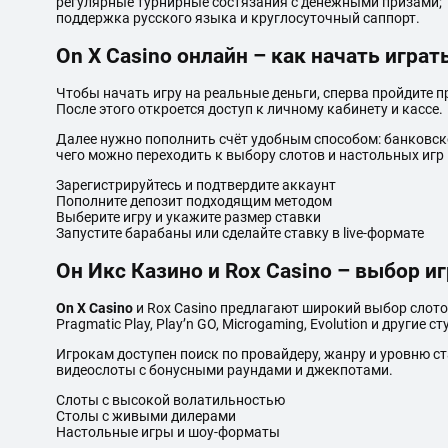
регулярные турнирные состязания с денежными призами;
поддержка русского языка и круглосуточный саппорт.
On X Casino онлайн – как начать играть
Чтобы начать игру на реальные деньги, сперва пройдите пр
После этого откроется доступ к личному кабинету и кассе.
Далее нужно пополнить счёт удобным способом: банковск
чего можно переходить к выбору слотов и настольных игр 
Зарегистрируйтесь и подтвердите аккаунт
Пополните депозит подходящим методом
Выберите игру и укажите размер ставки
Запустите барабаны или сделайте ставку в live-формате
Он Икс Казино и Rox Casino – выбор и
On X Casino
и Rox Casino предлагают широкий выбор слото
Pragmatic Play, Play’n GO, Microgaming, Evolution и другие ст
Игрокам доступен поиск по провайдеру, жанру и уровню с
видеослоты с бонусными раундами и джекпотами.
Слоты с высокой волатильностью
Столы с живыми дилерами
Настольные игры и шоу-форматы