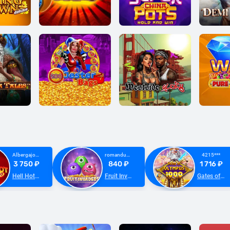
Albergajo***
romandubi***
4215***
3 750
₽
840
₽
1 716
₽
Hell Hot 100
Fruit Invaders
Gates of Olympus 1000