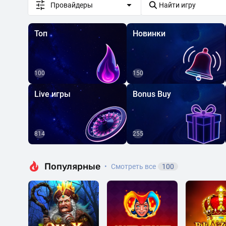
Провайдеры
Топ
Новинки
100
150
Live игры
Bonus Buy
814
255
Популярные
•
Смотреть все
100