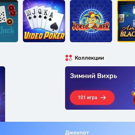
Коллекции
Зимний Вихрь
101 игра
Джекпот