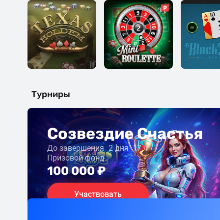
Турниры
Созвездие Счастья
До завершения
2 дня 17 ч
Призовой фонд
100 000
₽
Участвовать