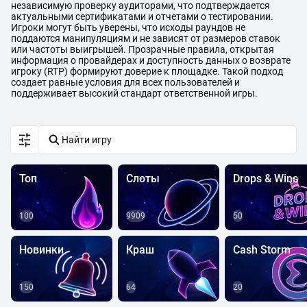
независимую проверку аудиторами, что подтверждается
актуальными сертификатами и отчетами о тестировании.
Игроки могут быть уверены, что исходы раундов не
поддаются манипуляциям и не зависят от размеров ставок
или частоты выигрышей. Прозрачные правила, открытая
информация о провайдерах и доступность данных о возврате
игроку (RTP) формируют доверие к площадке. Такой подход
создает равные условия для всех пользователей и
поддерживает высокий стандарт ответственной игры.
Топ
Слоты
Drops & Wins
100
9909
50
Новинки
Краш
Cash Storm
150
64
20