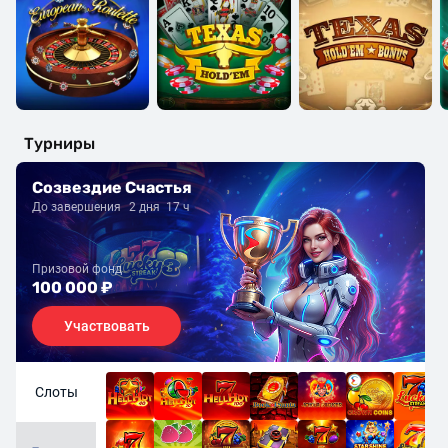
Турниры
Созвездие Счастья
До завершения
2 дня 17 ч
Призовой фонд
100 000
₽
Участвовать
Слоты