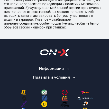
iOS – ссылку обычно размещают на официальном сайте, но
его наличие зависит от юрисдикции и политики магазинов
приложений. 3) Функционал мобильной версии практически
не отличается от десктопной: вы можете пополнять счёт,
выводить деньги, активировать бонусы, участвовать в
акциях и турнирах. Главное – стабильное
интернет‑соединение, особенно для live‑игр, чтобы не было
обрывов сессий и ошибок при ставках.
Информация
Правила и условия
О нас
Программа лояльности
Джекпот
Правила и условия
Партнерам
Новости
Кешбэк
Политика конфиденциальности
Мобильное приложение
FAQ
Политика возврата
Ответственная игра