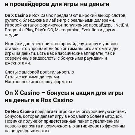
и провайдеров для игры на деньги
On X Casino
и Rox Casino предлагают широкий выбор слотов,
рулеток, блэкджека и лайв-игр с реальными дилерами.
Игровой каталог формируют популярные провайдеры: NetEnt,
Pragmatic Play, Play’n GO, Microgaming, Evolution и другие
студии.
Игрокам доступен поиск по провайдеру, жанру и уровню
ставки, что упрощает выбор оптимального автомата для
игры на деньги. Есть как классические аппараты, так и
современные видеослоты с бонусными раундами и
джекпотами.
Слоты с высокой волатильностью
Столы с живыми дилерами
Настольные игры и шоу-форматы
On X Casino – бонусы и акции для игры
на деньги в Rox Casino
Он Икс Казино
предлагает игрокам многоуровневую систему
бонусов, которая делает игру в Rox Casino более выгодной.
Новички получают приветственный пакет с увеличением
первого депозита и возможностью активировать фриспины
на популярных слотах.