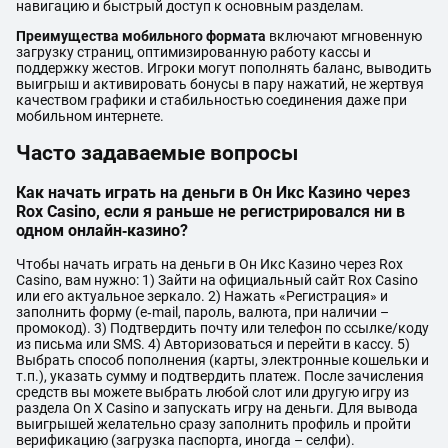
навигацию и быстрый доступ к основным разделам.
Преимущества мобильного формата
включают мгновенную
загрузку страниц, оптимизированную работу кассы и
поддержку жестов. Игроки могут пополнять баланс, выводить
выигрыш и активировать бонусы в пару нажатий, не жертвуя
качеством графики и стабильностью соединения даже при
мобильном интернете.
Часто задаваемые вопросы
Как начать играть на деньги в Он Икс Казино через
Rox Casino, если я раньше не регистрировался ни в
одном онлайн‑казино?
Чтобы начать играть на деньги в Он Икс Казино через Rox
Casino, вам нужно: 1) Зайти на официальный сайт Rox Casino
или его актуальное зеркало. 2) Нажать «Регистрация» и
заполнить форму (e‑mail, пароль, валюта, при наличии –
промокод). 3) Подтвердить почту или телефон по ссылке/коду
из письма или SMS. 4) Авторизоваться и перейти в кассу. 5)
Выбрать способ пополнения (карты, электронные кошельки и
т.п.), указать сумму и подтвердить платеж. После зачисления
средств вы можете выбрать любой слот или другую игру из
раздела On X Casino и запускать игру на деньги. Для вывода
выигрышей желательно сразу заполнить профиль и пройти
верификацию (загрузка паспорта, иногда – селфи).