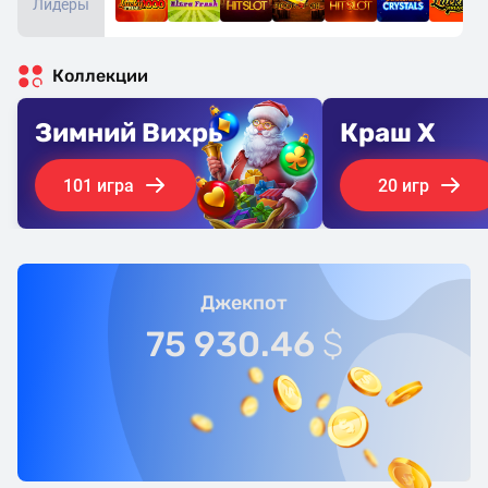
Лидеры
Коллекции
Зимний Вихрь
Краш Х
101 игра
20 игр
Джекпот
75 930.46
$