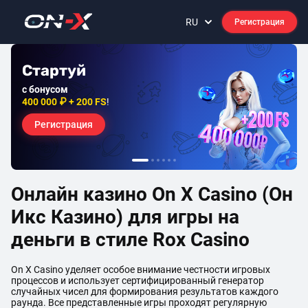
RU
Регистрация
Стартуй
с бонусом
400 000 ₽ + 200 FS
!
Регистрация
Онлайн казино On X Casino (Он
Икс Казино) для игры на
деньги в стиле Rox Casino
On X Casino уделяет особое внимание честности игровых
процессов и использует сертифицированный генератор
случайных чисел для формирования результатов каждого
раунда. Все представленные игры проходят регулярную