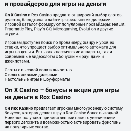
и провайдеров для игры на деньги
On X Casino
и Rox Casino предлагают широкий выбор слотов,
рулеток, блэкджека и лайв-игр с реальными дилерами.
Игровой каталог формируют популярные провайдеры: NetEnt,
Pragmatic Play, Play’n GO, Microgaming, Evolution и другие
студии.
Игрокам доступен поиск по провайдеру, жанру и уровню
ставки, что упрощает выбор оптимального автомата для
игры на деньги. Есть как классические аппараты, так и
современные видеослоты с бонусными раундами и
джекпотами.
Слоты с высокой волатильностью
Столы с живыми дилерами
Настольные игры и шоу-форматы
On X Casino – бонусы и акции для игры
на деньги в Rox Casino
Он Икс Казино
предлагает игрокам многоуровневую систему
бонусов, которая делает игру в Rox Casino более выгодной.
Новички получают приветственный пакет с увеличением
первого депозита и возможностью активировать фриспины
на популярных слотах.