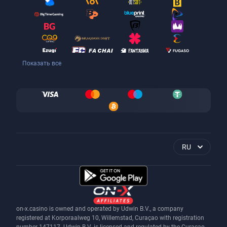
Борьба с отмыванием денег
Показать все
RU
on-x.casino is owned and operated by Udwin B.V., a company
registered at Korporaalweg 10, Willemstad, Curaçao with registration