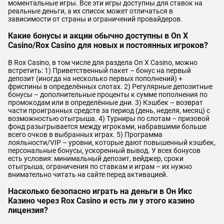
моментальные игры. Все эти игры доступны для ставок на
реальные деньги, а их список может отличаться в
зависимости от страны и ограничений провайдеров.
Какие бонусы и акции обычно доступны в On X
Casino/Rox Casino для новых и постоянных игроков?
В Rox Casino, в том числе для раздела On X Casino, можно
встретить: 1) Приветственный пакет – бонус на первый
депозит (иногда на несколько первых пополнений) +
фриспины в определённых слотах. 2) Регулярные депозитные
бонусы – дополнительные проценты к сумме пополнения по
промокодам или в определённые дни. 3) Кэшбек – возврат
части проигранных средств за период (день, неделя, месяц) с
возможностью отыгрыша. 4) Турниры по слотам – призовой
фонд разыгрывается между игроками, набравшими больше
всего очков в выбранных играх. 5) Программа
лояльности/VIP – уровни, которые дают повышенный кэшбек,
персональные бонусы, ускоренный вывод. У всех бонусов
есть условия: минимальный депозит, вейджер, сроки
отыгрыша, ограничения по ставкам и играм – их нужно
внимательно читать на сайте перед активацией.
Насколько безопасно играть на деньги в Он Икс
Казино через Rox Casino и есть ли у этого казино
лицензия?