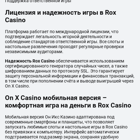
Поддержка ответственной игры
Лицензия и надежность игры в Rox
Casino
Платформа работает по международной лицензии, что
подтверждает легальность игорной деятельности и
соблюдение стандартов ответственной игры. Все слоты и
настольные развлечения проходят регулярные проверки
независимыми аудиторами.
Надежность Rox Casino
обеспечивается использованием
сертифицированного генератора случайных чисел, а также
шифрованием данных по протоколу SSL. Это гарантирует
защиту персональной информации и финансовых транзакций,
в том числе при пополнении счёта и выводе выигрышей через
On X Casino.
On X Casino мобильная версия –
комфортная игра на деньги в Rox Casino
Мобильная версия Он Икс Казино адаптирована под
современные смартфоны и планшеты, что позволяет
запускать любимые слоты и настольные игры в Rox Casino
без привязки к компьютеру. Интерфейс автоматически
подстраивается под размер экрана, сохраняя удобную