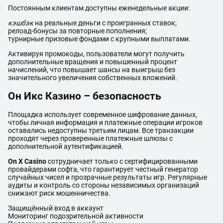
Постоянным клиентам доступны еженедельные акции:
кэшбэк
на реальные деньги с проигранных ставок;
релоад-бонусы за повторные пополнения;
турнирные призовые фондами с крупными выплатами.
Активируя промокоды, пользователи могут получить
дополнительные вращения и повышенный процент
начислений, что повышает шансы на выигрыш без
значительного увеличения собственных вложений.
Он Икс Казино – безопасность
Площадка использует современное шифрование данных,
чтобы личная информация и платежные операции игроков
оставались недоступны третьим лицам. Все транзакции
проходят через проверенные платежные шлюзы с
дополнительной аутентификацией.
On X Casino
сотрудничает только с сертифицированными
провайдерами софта, что гарантирует честный генератор
случайных чисел и прозрачные результаты игр. Регулярные
аудиты и контроль со стороны независимых организаций
снижают риск мошенничества.
Защищённый вход в аккаунт
Мониторинг подозрительной активности