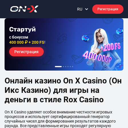
RU
Регистрация
Стартуй
с бонусом
400 000 ₽ + 200 FS
!
Регистрация
Онлайн казино On X Casino (Он
Икс Казино) для игры на
деньги в стиле Rox Casino
On X Casino уделяет особое внимание честности игровых
процессов и использует сертифицированный генератор
случайных чисел для формирования результатов каждого
раунда. Все представленные игры проходят регулярную