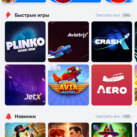
Быстрые игры
Cмотреть все
596
Новинки
Смотреть все
150