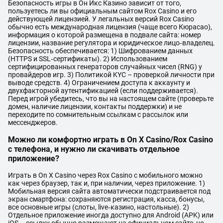
Безопасность игры в Он Икс Казино зависит от того,
пользуетесь ли вы официальным сайтом Rox Casino и его
действующей лицензией. У легальных версий Rox Casino
обычно есть международная лицензия (чаще всего Кюрасао),
информация о которой размещена в подвале сайта: номер
лицензии, название регулятора и юридическое лицо‑владелец.
Безопасность обеспечивается: 1) Шифрованием данных
(HTTPS и SSL‑сертификаты). 2) Использованием
сертифицированных генераторов случайных чисел (RNG) у
провайдеров игр. 3) Политикой KYC – проверкой личности при
выводе средств. 4) Ограничением доступа к аккаунту и
двухфакторной аутентификацией (если поддерживается).
Перед игрой убедитесь, что вы на настоящем сайте (проверьте
домен, наличие лицензии, контакты поддержки) и не
переходите по сомнительным ссылкам с рассылок или
мессенджеров.
Можно ли комфортно играть в On X Casino/Rox Casino
с телефона, и нужно ли скачивать отдельное
приложение?
Играть в On X Casino через Rox Casino с мобильного можно
как через браузер, так и, при наличии, через приложение. 1)
Мобильная версия сайта автоматически подстраивается под
экран смартфона: сохраняются регистрация, касса, бонусы,
все основные игры (слоты, live‑казино, настольные). 2)
Отдельное приложение иногда доступно для Android (APK) или