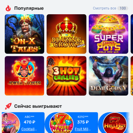
Популярные
Смотреть все
100
Сейчас выигрывают
ABC***
4292***
470
₽
375
₽
3
Cocktail Nights
Fruit Million