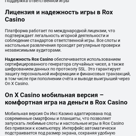
Поддержка ответственной игры
Лицензия и надежность игры в Rox
Casino
Платформа работает по международной лицензии, что
подтверждает легальность игорной деятельности и
соблюдение стандартов ответственной игры. Все слоты и
настольные развлечения проходят регулярные проверки
независимыми аудиторами.
Надежность Rox Casino
обеспечивается использованием
сертифицированного генератора случайных чисел, а также
шифрованием данных по протоколу SSL. Это гарантирует
защиту персональной информации и финансовых транзакций,
в том числе при пополнении счёта и выводе выигрышей через
On X Casino.
On X Casino мобильная версия –
комфортная игра на деньги в Rox Casino
Мобильная версия Он Икс Казино адаптирована под
современные смартфоны и планшеты, что позволяет
запускать любимые слоты и настольные игры в Rox Casino
без привязки к компьютеру. Интерфейс автоматически
подстраивается под размер экрана, сохраняя удобную