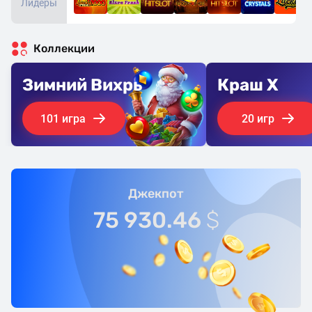
Лидеры
Коллекции
Зимний Вихрь
Краш Х
101 игра
20 игр
Джекпот
75 930.46
$