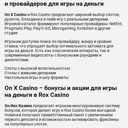
и провайдеров для игры на деньги
On X Casino
и Rox Casino предлагают широкий выбор слотов,
рулеток, блэкджека и лайв-игр с реальными дилерами.
Игровой каталог формируют популярные провайдеры: NetEnt,
Pragmatic Play, Play’n GO, Microgaming, Evolution и другие
студии.
Игрокам доступен поиск по провайдеру, жанру и уровню
ставки, что упрощает выбор оптимального автомата для
игры на деньги. Есть как классические аппараты, так и
современные видеослоты с бонусными раундами и
джекпотами.
Слоты с высокой волатильностью
Столы с живыми дилерами
Настольные игры и шоу-форматы
On X Casino – бонусы и акции для игры
на деньги в Rox Casino
Он Икс Казино
предлагает игрокам многоуровневую систему
бонусов, которая делает игру в Rox Casino более выгодной.
Новички получают приветственный пакет с увеличением
первого депозита и возможностью активировать фриспины
на популярных слотах.