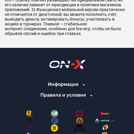
iOS – ссылку обычно размещают на официальном сайте, но
его наличие зависит от юрисдикции и политики магазинов
приложений. 3) Функционал мобильной версии практически
не отличается от десктопной: вы можете пополнять счёт,
выводить деньги, активировать бонусы, участвовать в
акциях и турнирах. Главное – стабильное
интернет‑соединение, особенно для live‑игр, чтобы не было
обрывов сессий и ошибок при ставках.
Информация
Правила и условия
О нас
Программа лояльности
Джекпот
Правила и условия
Партнерам
Новости
Кешбэк
Политика конфиденциальности
Мобильное приложение
FAQ
Политика возврата
Ответственная игра