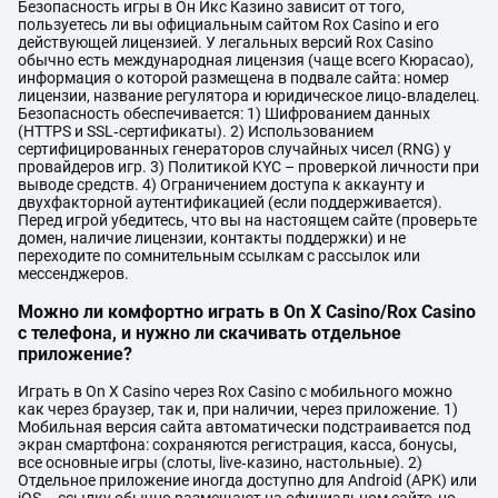
Безопасность игры в Он Икс Казино зависит от того,
пользуетесь ли вы официальным сайтом Rox Casino и его
действующей лицензией. У легальных версий Rox Casino
обычно есть международная лицензия (чаще всего Кюрасао),
информация о которой размещена в подвале сайта: номер
лицензии, название регулятора и юридическое лицо‑владелец.
Безопасность обеспечивается: 1) Шифрованием данных
(HTTPS и SSL‑сертификаты). 2) Использованием
сертифицированных генераторов случайных чисел (RNG) у
провайдеров игр. 3) Политикой KYC – проверкой личности при
выводе средств. 4) Ограничением доступа к аккаунту и
двухфакторной аутентификацией (если поддерживается).
Перед игрой убедитесь, что вы на настоящем сайте (проверьте
домен, наличие лицензии, контакты поддержки) и не
переходите по сомнительным ссылкам с рассылок или
мессенджеров.
Можно ли комфортно играть в On X Casino/Rox Casino
с телефона, и нужно ли скачивать отдельное
приложение?
Играть в On X Casino через Rox Casino с мобильного можно
как через браузер, так и, при наличии, через приложение. 1)
Мобильная версия сайта автоматически подстраивается под
экран смартфона: сохраняются регистрация, касса, бонусы,
все основные игры (слоты, live‑казино, настольные). 2)
Отдельное приложение иногда доступно для Android (APK) или