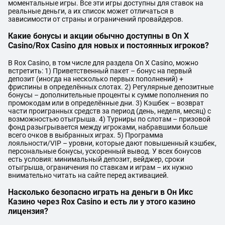
моментальные игры. Все эти игры доступны для ставок на
реальные деньги, а их список может отличаться в
зависимости от страны и ограничений провайдеров.
Какие бонусы и акции обычно доступны в On X
Casino/Rox Casino для новых и постоянных игроков?
В Rox Casino, в том числе для раздела On X Casino, можно
встретить: 1) Приветственный пакет – бонус на первый
депозит (иногда на несколько первых пополнений) +
фриспины в определённых слотах. 2) Регулярные депозитные
бонусы – дополнительные проценты к сумме пополнения по
промокодам или в определённые дни. 3) Кэшбек – возврат
части проигранных средств за период (день, неделя, месяц) с
возможностью отыгрыша. 4) Турниры по слотам – призовой
фонд разыгрывается между игроками, набравшими больше
всего очков в выбранных играх. 5) Программа
лояльности/VIP – уровни, которые дают повышенный кэшбек,
персональные бонусы, ускоренный вывод. У всех бонусов
есть условия: минимальный депозит, вейджер, сроки
отыгрыша, ограничения по ставкам и играм – их нужно
внимательно читать на сайте перед активацией.
Насколько безопасно играть на деньги в Он Икс
Казино через Rox Casino и есть ли у этого казино
лицензия?