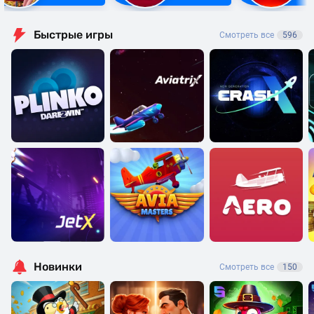
Быстрые игры
Cмотреть все
596
Новинки
Смотреть все
150