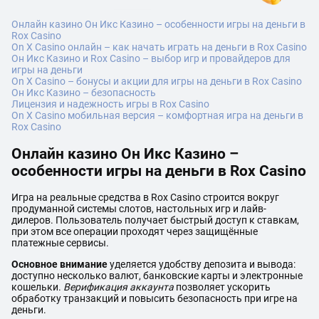
Онлайн казино Он Икс Казино – особенности игры на деньги в
Rox Casino
On X Casino онлайн – как начать играть на деньги в Rox Casino
Он Икс Казино и Rox Casino – выбор игр и провайдеров для
игры на деньги
On X Casino – бонусы и акции для игры на деньги в Rox Casino
Он Икс Казино – безопасность
Лицензия и надежность игры в Rox Casino
On X Casino мобильная версия – комфортная игра на деньги в
Rox Casino
Онлайн казино Он Икс Казино –
особенности игры на деньги в Rox Casino
Игра на реальные средства в Rox Casino строится вокруг
продуманной системы слотов, настольных игр и лайв-
дилеров. Пользователь получает быстрый доступ к ставкам,
при этом все операции проходят через защищённые
платежные сервисы.
Основное внимание
уделяется удобству депозита и вывода:
доступно несколько валют, банковские карты и электронные
кошельки.
Верификация аккаунта
позволяет ускорить
обработку транзакций и повысить безопасность при игре на
деньги.