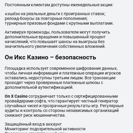
Постоянным клиентам доступны еженедельные акции:
кэшбэк
на реальные деньги с проигранных ставок;
релоад-бонусы за повторные пополнения;
турнирные призовые фондами с крупными выплатами.
Активируя промокоды, пользователи могут получить
дополнительные вращения и повышенный процент
начислений, что повышает шансы на выигрыш без
значительного увеличения собственных вложений.
Он Икс Казино – безопасность
Площадка использует современное шифрование данных,
чтобы личная информация и платежные операции игроков
оставались недоступны третьим лицам. Все транзакции
проходят через проверенные платежные шлюзы с
дополнительной аутентификацией.
On X Casino
сотрудничает только с сертифицированными
провайдерами софта, что гарантирует честный генератор
случайных чисел и прозрачные результаты игр. Регулярные
аудиты и контроль со стороны независимых организаций
снижают риск мошенничества.
Защищённый вход в аккаунт
Мониторинг подозрительной активности