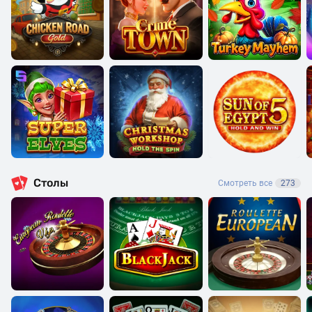
Столы
Смотреть все
273