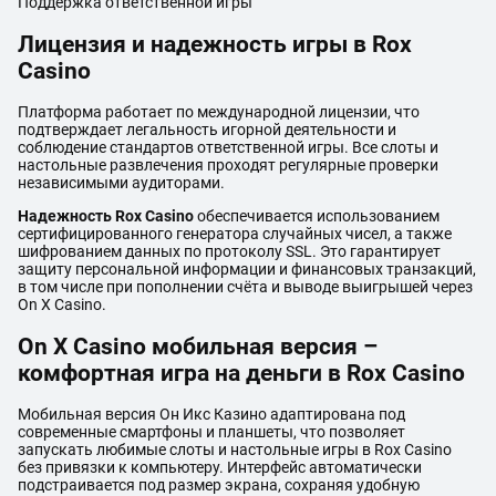
Поддержка ответственной игры
Лицензия и надежность игры в Rox
Casino
Платформа работает по международной лицензии, что
подтверждает легальность игорной деятельности и
соблюдение стандартов ответственной игры. Все слоты и
настольные развлечения проходят регулярные проверки
независимыми аудиторами.
Надежность Rox Casino
обеспечивается использованием
сертифицированного генератора случайных чисел, а также
шифрованием данных по протоколу SSL. Это гарантирует
защиту персональной информации и финансовых транзакций,
в том числе при пополнении счёта и выводе выигрышей через
On X Casino.
On X Casino мобильная версия –
комфортная игра на деньги в Rox Casino
Мобильная версия Он Икс Казино адаптирована под
современные смартфоны и планшеты, что позволяет
запускать любимые слоты и настольные игры в Rox Casino
без привязки к компьютеру. Интерфейс автоматически
подстраивается под размер экрана, сохраняя удобную