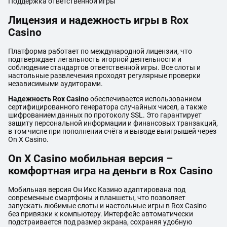
Поддержка ответственной игры
Лицензия и надежность игры в Rox
Casino
Платформа работает по международной лицензии, что
подтверждает легальность игорной деятельности и
соблюдение стандартов ответственной игры. Все слоты и
настольные развлечения проходят регулярные проверки
независимыми аудиторами.
Надежность Rox Casino
обеспечивается использованием
сертифицированного генератора случайных чисел, а также
шифрованием данных по протоколу SSL. Это гарантирует
защиту персональной информации и финансовых транзакций,
в том числе при пополнении счёта и выводе выигрышей через
On X Casino.
On X Casino мобильная версия –
комфортная игра на деньги в Rox Casino
Мобильная версия Он Икс Казино адаптирована под
современные смартфоны и планшеты, что позволяет
запускать любимые слоты и настольные игры в Rox Casino
без привязки к компьютеру. Интерфейс автоматически
подстраивается под размер экрана, сохраняя удобную