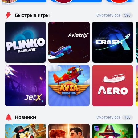
Быстрые игры
Cмотреть все
596
Новинки
Смотреть все
150