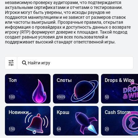
независимую проверку аудиторами, что подтверждается
актуальными сертификатами и отчетами о тестировании.
Игроки могут быть уверены, что исходы раундов не
поддаются манипуляциям и не зависят от размеров ставок
или частоты выигрышей. Прозрачные правила, открытая
информация о провайдерах и доступность данных о возврате
игроку (RTP) формируют доверие к площадке. Такой подход
создает равные условия для всех пользователей и
поддерживает высокий стандарт ответственной игры.
Топ
Слоты
Drops & Wins
100
9909
50
Новинки
Краш
Cash Storm
150
64
20