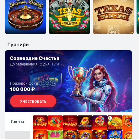
Турниры
Созвездие Счастья
До завершения
2 дня 17 ч
Призовой фонд
100 000
₽
Участвовать
Слоты