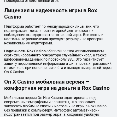
Поддержка ответственной игры
Лицензия и надежность игры в Rox
Casino
Платформа работает по международной лицензии, что
подтверждает легальность игорной деятельности и
соблюдение стандартов ответственной игры. Все слоты и
настольные развлечения проходят регулярные проверки
независимыми аудиторами.
Надежность Rox Casino
обеспечивается использованием
сертифицированного генератора случайных чисел, а также
шифрованием данных по протоколу SSL. Это гарантирует
защиту персональной информации и финансовых транзакций,
в том числе при пополнении счёта и выводе выигрышей через
On X Casino.
On X Casino мобильная версия –
комфортная игра на деньги в Rox Casino
Мобильная версия Он Икс Казино адаптирована под
современные смартфоны и планшеты, что позволяет
запускать любимые слоты и настольные игры в Rox Casino
без привязки к компьютеру. Интерфейс автоматически
подстраивается под размер экрана, сохраняя удобную