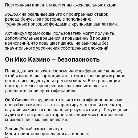
Постоянным клиентам доступны еженедельные акции:
кэшбэк
на реальные деньги с проигранных ставок;
релоад-бонусы за повторные пополнения;
турнирные призовые фондами с крупными выплатами.
Активируя промокоды, пользователи могут получить
дополнительные вращения и повышенный процент
начислений, что повышает шансы на выигрыш без
значительного увеличения собственных вложений.
Он Икс Казино – безопасность
Площадка использует современное шифрование данных,
чтобы личная информация и платежные операции игроков
оставались недоступны третьим лицам. Все транзакции
проходят через проверенные платежные шлюзы с
дополнительной аутентификацией.
On X Casino
сотрудничает только с сертифицированными
провайдерами софта, что гарантирует честный генератор
случайных чисел и прозрачные результаты игр. Регулярные
аудиты и контроль со стороны независимых организаций
снижают риск мошенничества.
Защищённый вход в аккаунт
Мониторинг подозрительной активности