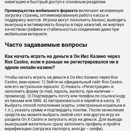
навигацию и быстрый доступ к основным разделам.
Преимущества мобильного формата
включают мгновенную
загрузку страниц, оптимизированную работу кассы и
поддержку жестов. Игроки могут пополнять баланс, выводить
выигрыш и активировать бонусы в пару нажатий, не жертвуя
качеством графики и стабильностью соединения даже при
мобильном интернете.
Часто задаваемые вопросы
Как начать играть на деньги в Он Икс Казино через
Rox Casino, если я раньше не регистрировался ни в
одном онлайн‑казино?
Чтобы начать играть на деньги в Он Икс Казино через Rox
Casino, вам нужно: 1) Зайти на официальный сайт Rox Casino
или его актуальное зеркало. 2) Нажать «Регистрация» и
заполнить форму (e‑mail, пароль, валюта, при наличии –
промокод). 3) Подтвердить почту или телефон по ссылке/коду
из письма или SMS. 4) Авторизоваться и перейти в кассу. 5)
Выбрать способ пополнения (карты, электронные кошельки и
т.п.), указать сумму и подтвердить платеж. После зачисления
средств вы можете выбрать любой слот или другую игру из
раздела On X Casino и запускать игру на деньги. Для вывода
выигрышей желательно сразу заполнить профиль и пройти
верификацию (загрузка паспорта, иногда – селфи).