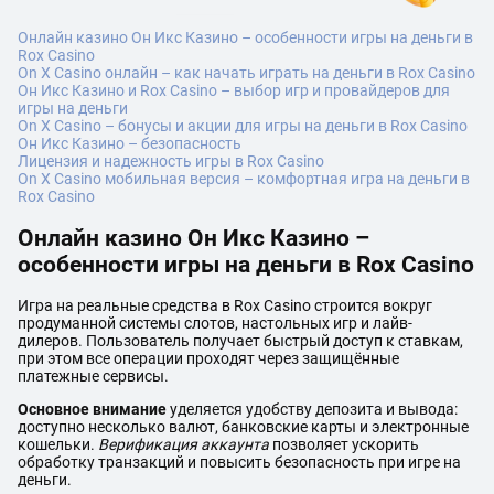
Онлайн казино Он Икс Казино – особенности игры на деньги в
Rox Casino
On X Casino онлайн – как начать играть на деньги в Rox Casino
Он Икс Казино и Rox Casino – выбор игр и провайдеров для
игры на деньги
On X Casino – бонусы и акции для игры на деньги в Rox Casino
Он Икс Казино – безопасность
Лицензия и надежность игры в Rox Casino
On X Casino мобильная версия – комфортная игра на деньги в
Rox Casino
Онлайн казино Он Икс Казино –
особенности игры на деньги в Rox Casino
Игра на реальные средства в Rox Casino строится вокруг
продуманной системы слотов, настольных игр и лайв-
дилеров. Пользователь получает быстрый доступ к ставкам,
при этом все операции проходят через защищённые
платежные сервисы.
Основное внимание
уделяется удобству депозита и вывода:
доступно несколько валют, банковские карты и электронные
кошельки.
Верификация аккаунта
позволяет ускорить
обработку транзакций и повысить безопасность при игре на
деньги.