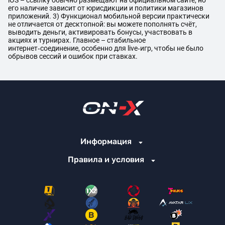
iOS – ссылку обычно размещают на официальном сайте, но
его наличие зависит от юрисдикции и политики магазинов
приложений. 3) Функционал мобильной версии практически
не отличается от десктопной: вы можете пополнять счёт,
выводить деньги, активировать бонусы, участвовать в
акциях и турнирах. Главное – стабильное
интернет‑соединение, особенно для live‑игр, чтобы не было
обрывов сессий и ошибок при ставках.
Информация
Правила и условия
О нас
Программа лояльности
Джекпот
Правила и условия
Партнерам
Новости
Кешбэк
Политика конфиденциальности
Мобильное приложение
FAQ
Политика возврата
Ответственная игра