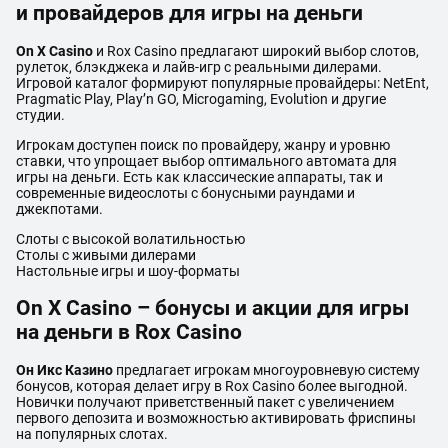
и провайдеров для игры на деньги
On X Casino
и Rox Casino предлагают широкий выбор слотов,
рулеток, блэкджека и лайв-игр с реальными дилерами.
Игровой каталог формируют популярные провайдеры: NetEnt,
Pragmatic Play, Play’n GO, Microgaming, Evolution и другие
студии.
Игрокам доступен поиск по провайдеру, жанру и уровню
ставки, что упрощает выбор оптимального автомата для
игры на деньги. Есть как классические аппараты, так и
современные видеослоты с бонусными раундами и
джекпотами.
Слоты с высокой волатильностью
Столы с живыми дилерами
Настольные игры и шоу-форматы
On X Casino – бонусы и акции для игры
на деньги в Rox Casino
Он Икс Казино
предлагает игрокам многоуровневую систему
бонусов, которая делает игру в Rox Casino более выгодной.
Новички получают приветственный пакет с увеличением
первого депозита и возможностью активировать фриспины
на популярных слотах.