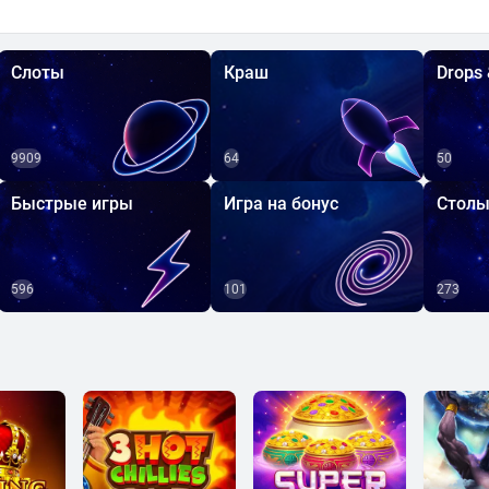
Слоты
Краш
Drops 
9909
64
50
Быстрые игры
Игра на бонус
Стол
596
101
273