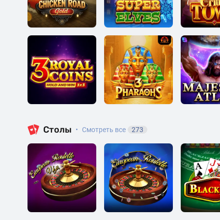
Столы
•
Смотреть все
273