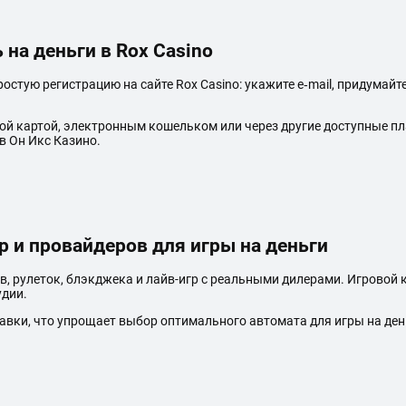
 на деньги в Rox Casino
остую регистрацию на сайте Rox Casino: укажите e‑mail, придумайт
ой картой, электронным кошельком или через другие доступные пл
в Он Икс Казино.
гр и провайдеров для игры на деньги
в, рулеток, блэкджека и лайв-игр с реальными дилерами. Игровой
удии.
тавки, что упрощает выбор оптимального автомата для игры на ден