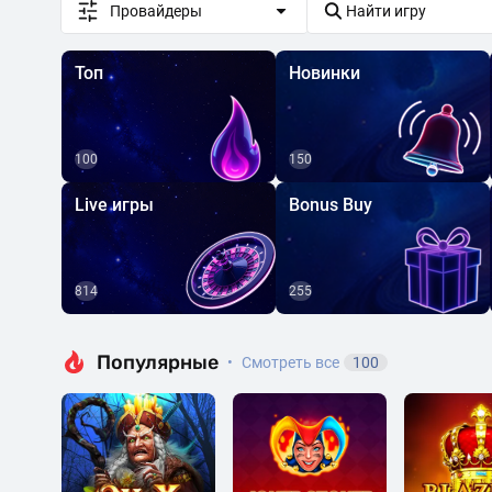
Провайдеры
Топ
Новинки
100
150
Live игры
Bonus Buy
814
255
Популярные
•
Смотреть все
100