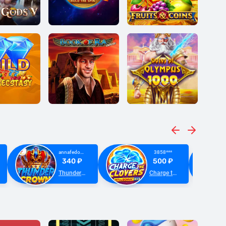
annafedos***
3858***
340
₽
500
₽
Thunder Crown
Charge the Clovers: Hit The Bonus