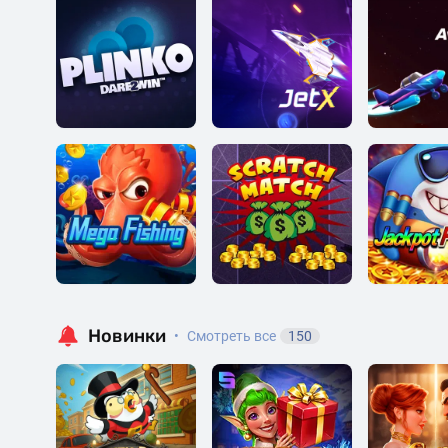
Новинки
•
Смотреть все
150