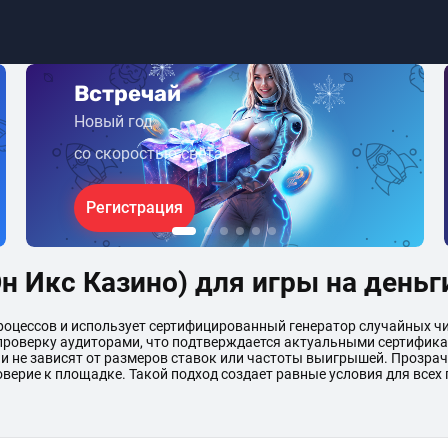
Встречай
Новый год
со скоростью света!
Регистрация
н Икс Казино) для игры на деньги
процессов и использует сертифицированный генератор случайных ч
роверку аудиторами, что подтверждается актуальными сертификат
 и не зависят от размеров ставок или частоты выигрышей. Прозра
оверие к площадке. Такой подход создает равные условия для всех