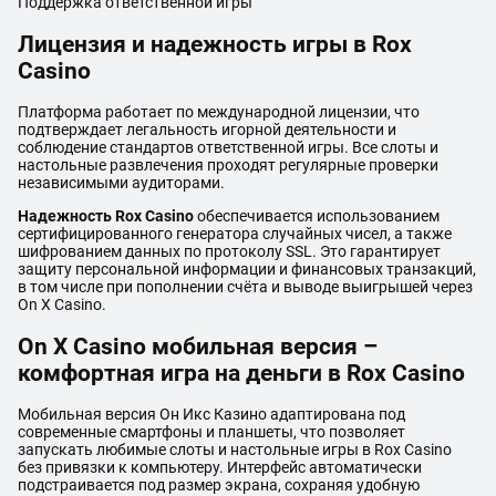
Поддержка ответственной игры
Лицензия и надежность игры в Rox
Casino
Платформа работает по международной лицензии, что
подтверждает легальность игорной деятельности и
соблюдение стандартов ответственной игры. Все слоты и
настольные развлечения проходят регулярные проверки
независимыми аудиторами.
Надежность Rox Casino
обеспечивается использованием
сертифицированного генератора случайных чисел, а также
шифрованием данных по протоколу SSL. Это гарантирует
защиту персональной информации и финансовых транзакций,
в том числе при пополнении счёта и выводе выигрышей через
On X Casino.
On X Casino мобильная версия –
комфортная игра на деньги в Rox Casino
Мобильная версия Он Икс Казино адаптирована под
современные смартфоны и планшеты, что позволяет
запускать любимые слоты и настольные игры в Rox Casino
без привязки к компьютеру. Интерфейс автоматически
подстраивается под размер экрана, сохраняя удобную