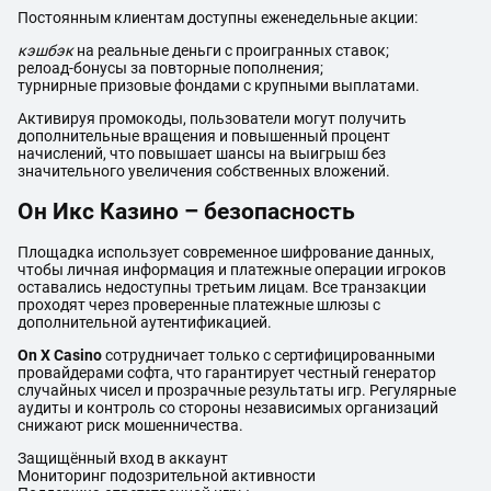
Постоянным клиентам доступны еженедельные акции:
кэшбэк
на реальные деньги с проигранных ставок;
релоад-бонусы за повторные пополнения;
турнирные призовые фондами с крупными выплатами.
Активируя промокоды, пользователи могут получить
дополнительные вращения и повышенный процент
начислений, что повышает шансы на выигрыш без
значительного увеличения собственных вложений.
Он Икс Казино – безопасность
Площадка использует современное шифрование данных,
чтобы личная информация и платежные операции игроков
оставались недоступны третьим лицам. Все транзакции
проходят через проверенные платежные шлюзы с
дополнительной аутентификацией.
On X Casino
сотрудничает только с сертифицированными
провайдерами софта, что гарантирует честный генератор
случайных чисел и прозрачные результаты игр. Регулярные
аудиты и контроль со стороны независимых организаций
снижают риск мошенничества.
Защищённый вход в аккаунт
Мониторинг подозрительной активности