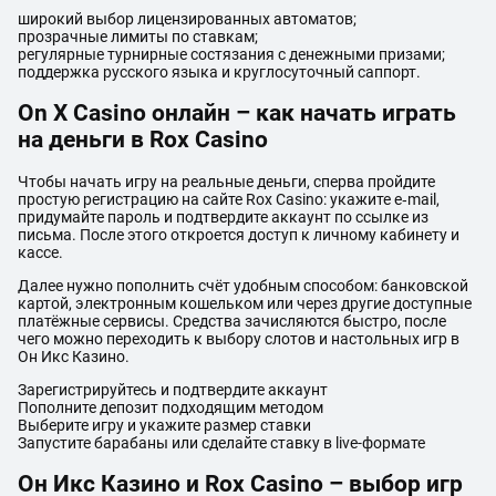
широкий выбор лицензированных автоматов;
прозрачные лимиты по ставкам;
регулярные турнирные состязания с денежными призами;
поддержка русского языка и круглосуточный саппорт.
On X Casino онлайн – как начать играть
на деньги в Rox Casino
Чтобы начать игру на реальные деньги, сперва пройдите
простую регистрацию на сайте Rox Casino: укажите e‑mail,
придумайте пароль и подтвердите аккаунт по ссылке из
письма. После этого откроется доступ к личному кабинету и
кассе.
Далее нужно пополнить счёт удобным способом: банковской
картой, электронным кошельком или через другие доступные
платёжные сервисы. Средства зачисляются быстро, после
чего можно переходить к выбору слотов и настольных игр в
Он Икс Казино.
Зарегистрируйтесь и подтвердите аккаунт
Пополните депозит подходящим методом
Выберите игру и укажите размер ставки
Запустите барабаны или сделайте ставку в live-формате
Он Икс Казино и Rox Casino – выбор игр