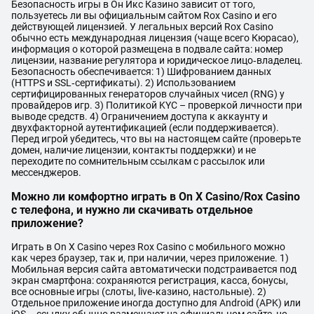
Безопасность игры в Он Икс Казино зависит от того,
пользуетесь ли вы официальным сайтом Rox Casino и его
действующей лицензией. У легальных версий Rox Casino
обычно есть международная лицензия (чаще всего Кюрасао),
информация о которой размещена в подвале сайта: номер
лицензии, название регулятора и юридическое лицо‑владелец.
Безопасность обеспечивается: 1) Шифрованием данных
(HTTPS и SSL‑сертификаты). 2) Использованием
сертифицированных генераторов случайных чисел (RNG) у
провайдеров игр. 3) Политикой KYC – проверкой личности при
выводе средств. 4) Ограничением доступа к аккаунту и
двухфакторной аутентификацией (если поддерживается).
Перед игрой убедитесь, что вы на настоящем сайте (проверьте
домен, наличие лицензии, контакты поддержки) и не
переходите по сомнительным ссылкам с рассылок или
мессенджеров.
Можно ли комфортно играть в On X Casino/Rox Casino
с телефона, и нужно ли скачивать отдельное
приложение?
Играть в On X Casino через Rox Casino с мобильного можно
как через браузер, так и, при наличии, через приложение. 1)
Мобильная версия сайта автоматически подстраивается под
экран смартфона: сохраняются регистрация, касса, бонусы,
все основные игры (слоты, live‑казино, настольные). 2)
Отдельное приложение иногда доступно для Android (APK) или