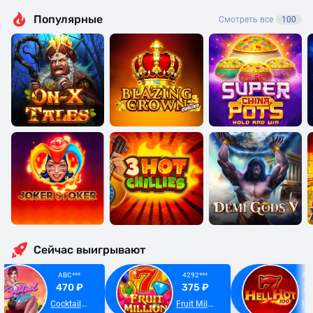
Популярные
Смотреть все
100
Сейчас выигрывают
ABC***
4292***
470
₽
375
₽
3
Cocktail Nights
Fruit Million