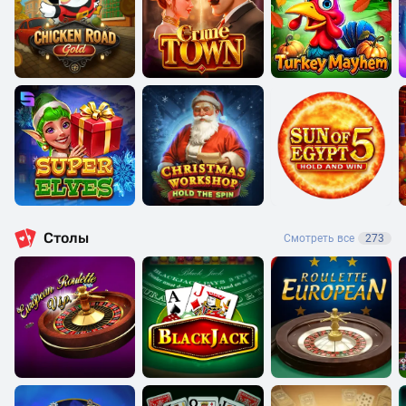
Столы
Смотреть все
273